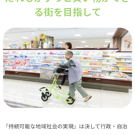
る街を目指して
「持続可能な地域社会の実現」は決して行政・自治