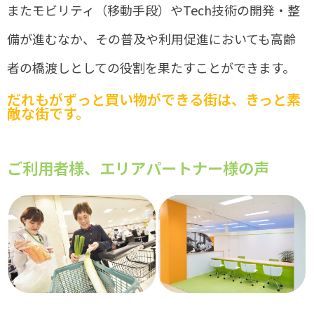
またモビリティ（移動手段）やTech技術の開発・整
備が進むなか、その普及や利用促進においても高齢
者の橋渡しとしての役割を果たすことができます。
だれもがずっと買い物ができる街は、きっと素
敵な街です。
ご利用者様、エリアパートナー様の声