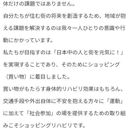
体だけの課題ではありません。
自分たちが住む街の将来を創造するため、地域が抱
える課題を解決するのは我々一人ひとりの意識や行
動にかかっています。
私たちが目指すのは「日本中の人と街を元気に！」
を実現することであり、そのためにショッピング
（買い物）に着目しました。
買い物がもたらす身体的リハビリ効果はもちろん、
交通手段や外出自体に不安を抱える方々に「運動」
に加えて「社会参加」の場を提供するための取り組
みこそショッピングリハビリです。