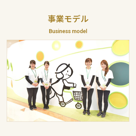
事業モデル
Business model