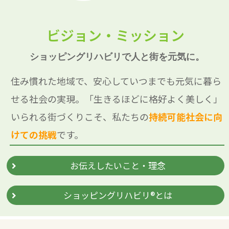
ビジョン・ミッション
ショッピングリハビリで人と街を元気に。
住み慣れた地域で、安心していつまでも元気に暮ら
せる社会の実現。「生きるほどに格好よく美しく」
いられる街づくりこそ、私たちの
持続可能社会に向
けての挑戦
です。
お伝えしたいこと・理念
ショッピングリハビリ®とは