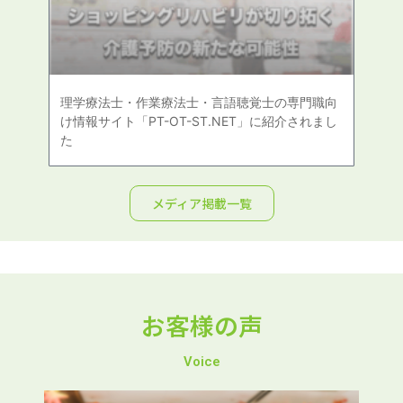
理学療法士・作業療法士・言語聴覚士の専門職向
け情報サイト「PT-OT-ST.NET」に紹介されまし
た
メディア掲載一覧
お客様の声
Voice