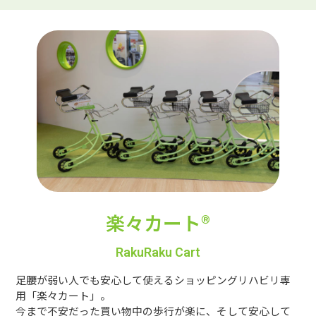
楽々カート®
RakuRaku Cart
足腰が弱い人でも安心して使えるショッピングリハビリ専
用「楽々カート」。
今まで不安だった買い物中の歩行が楽に、そして安心して