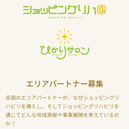
エリアパートナー募集
全国のエリアパートナーが、なぜショッピングリ
ハビリを導入し、そしてショッピングリハビリを
通じてどんな地域貢献や事業展開を考えているの
か？