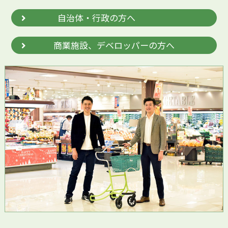
自治体・行政の方へ
商業施設、デベロッパーの方へ