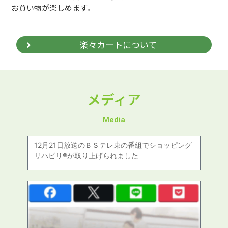
お買い物が楽しめます。
楽々カートについて
メディア
Media
12月21日放送のＢＳテレ東の番組でショッピング
リハビリ®が取り上げられました