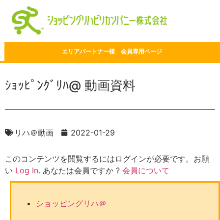
エリアパートナー様 会員専用ページ
ｼｮｯﾋﾟﾝｸﾞﾘﾊ@ 動画資料
リハ＠動画
2022-01-29
このコンテンツを閲覧するにはログインが必要です。お願
い
Log In
. あなたは会員ですか ?
会員について
ショッピングリハ＠