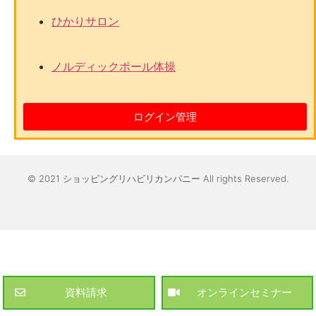
ひかりサロン
ノルディックポール体操
ログイン管理
© 2021 ショッピングリハビリカンパニー All rights Reserved.
資料請求
オンラインセミナー