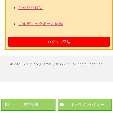
ひかりサロン
ノルディックポール体操
ログイン管理
© 2021 ショッピングリハビリカンパニー All rights Reserved.
資料請求
オンラインセミナー