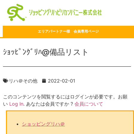
エリアパートナー様 会員専用ページ
ｼｮｯﾋﾟﾝｸﾞﾘﾊ@備品リスト
リハ＠その他
2022-02-01
このコンテンツを閲覧するにはログインが必要です。お願
い
Log In
. あなたは会員ですか ?
会員について
ショッピングリハ＠