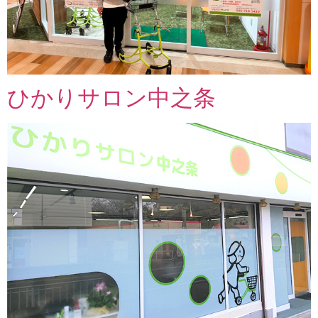
ひかりサロン中之条