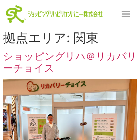
拠点エリア:
関東
ショッピングリハ＠リカバリ
ーチョイス