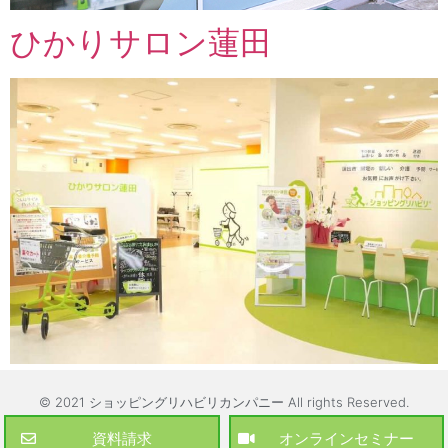
ひかりサロン蓮田
© 2021 ショッピングリハビリカンパニー All rights Reserved.
資料請求
オンラインセミナー