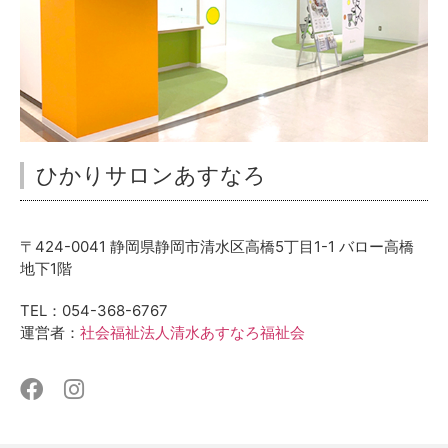
ひかりサロンあすなろ
〒424-0041 静岡県静岡市清水区高橋5丁目1-1 バロー高橋
地下1階
TEL：054-368-6767
運営者：
社会福祉法人清水あすなろ福祉会