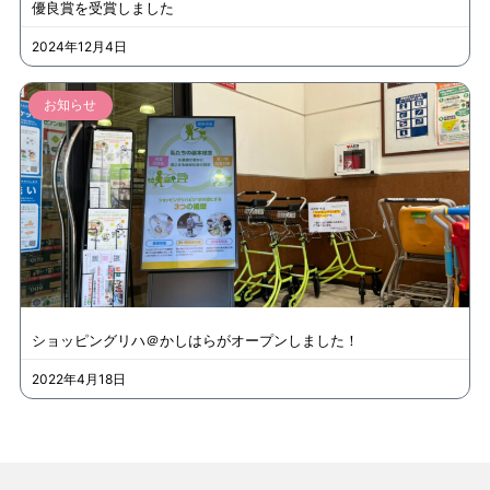
優良賞を受賞しました
2024年12月4日
お知らせ
ショッピングリハ＠かしはらがオープンしました！
2022年4月18日