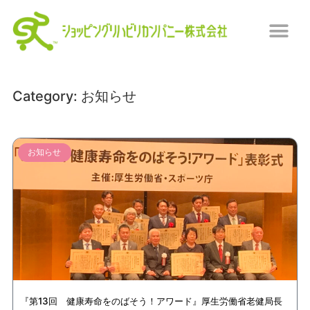
Category: お知らせ
お知らせ
『第13回 健康寿命をのばそう！アワード』厚生労働省老健局長