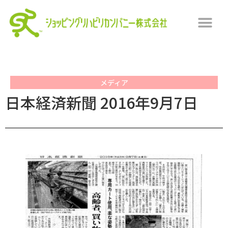
メディア
日本経済新聞 2016年9月7日