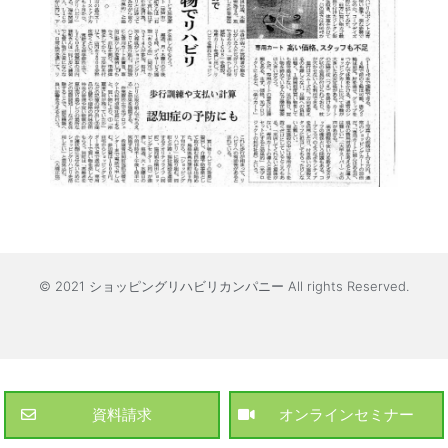
© 2021 ショッピングリハビリカンパニー All rights Reserved.
資料請求
オンラインセミナー