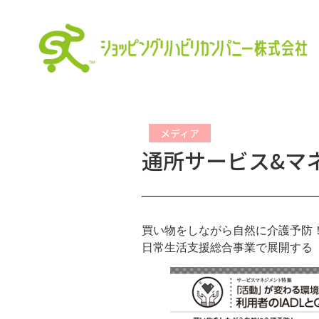
メディア
通所サービス&マネ
買い物をしながら自然に介護予防
日常生活支援総合事業で展開する