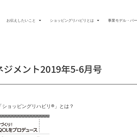
お伝えしたいこと
ショッピングリハビリとは
事業モデル・パ
ジメント2019年5-6月号
！
「ショッピングリハビリ®」とは？