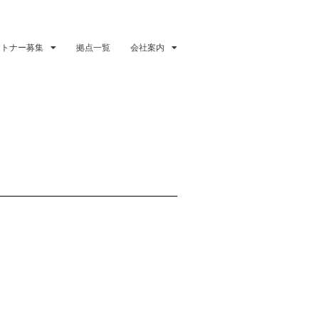
ートナー募集
拠点一覧
会社案内